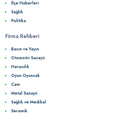
İlçe Haberleri
Sağlık
Politika
Firma Rehberi
Basın ve Yayın
Otomotiv Sanayii
Havacılık
Oyun Oyuncak
Cam
Metal Sanayii
Sağlık ve Medikal
Seramik