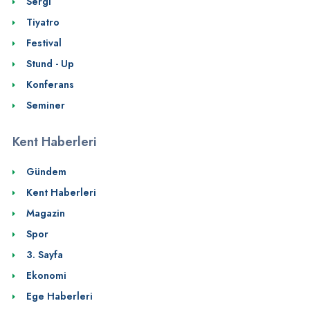
Sergi
Tiyatro
Festival
Stund - Up
Konferans
Seminer
Kent Haberleri
Gündem
Kent Haberleri
Magazin
Spor
3. Sayfa
Ekonomi
Ege Haberleri