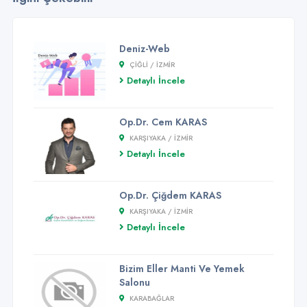
Deniz-Web
ÇIĞLI / İZMİR
Detaylı İncele
Op.Dr. Cem KARAS
KARŞIYAKA / İZMİR
Detaylı İncele
Op.Dr. Çiğdem KARAS
KARŞIYAKA / İZMİR
Detaylı İncele
Bizim Eller Manti Ve Yemek
Salonu
KARABAĞLAR