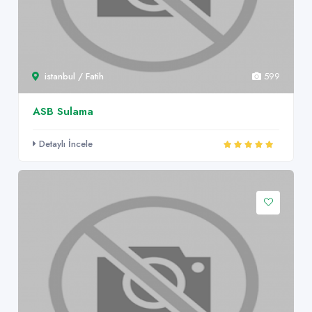
istanbul / Fatih
599
ASB Sulama
Detaylı İncele