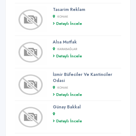
Tasarim Reklam
KONAK
Detaylı İncele
Alsa Mutfak
KARABAĞLAR
Detaylı İncele
İzmir Büfeciler Ve Kantinciler
Odasi
KONAK
Detaylı İncele
Günay Bakkal
Detaylı İncele