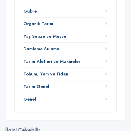
Gübre
Organik Tarım
Yaş Sebze ve Meyve
Damlama Sulama
Tarım Aletleri ve Makineleri
Tohum, Yem ve Fidan
Tarım Genel
Genel
İlgini Çekebilir