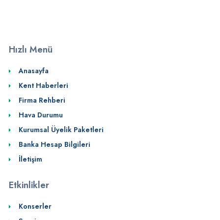
Hızlı Menü
Anasayfa
Kent Haberleri
Firma Rehberi
Hava Durumu
Kurumsal Üyelik Paketleri
Banka Hesap Bilgileri
İletişim
Etkinlikler
Konserler