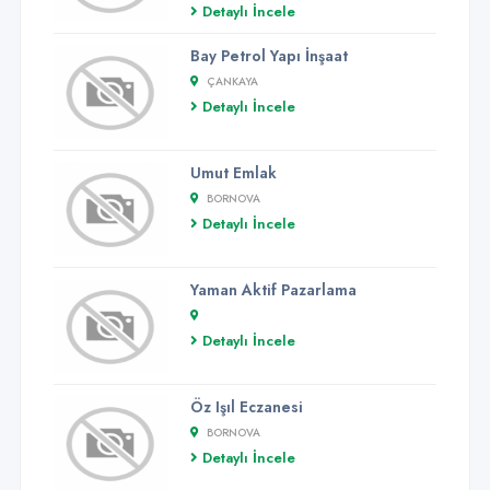
Detaylı İncele
Bay Petrol Yapı İnşaat
ÇANKAYA
Detaylı İncele
Umut Emlak
BORNOVA
Detaylı İncele
Yaman Aktif Pazarlama
Detaylı İncele
Öz Işıl Eczanesi
BORNOVA
Detaylı İncele