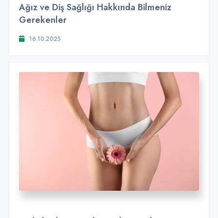
Ağız ve Diş Sağlığı Hakkında Bilmeniz
Gerekenler
16.10.2025