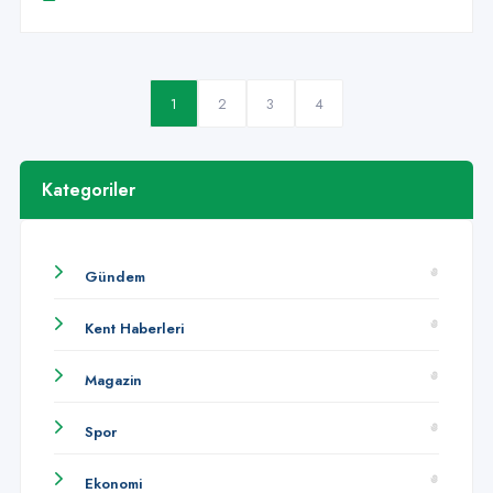
1
2
3
4
Kategoriler
Gündem
Kent Haberleri
Magazin
Spor
Ekonomi