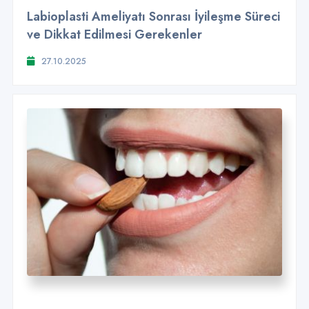
Labioplasti Ameliyatı Sonrası İyileşme Süreci
ve Dikkat Edilmesi Gerekenler
27.10.2025