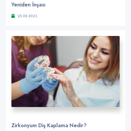
Yeniden İnşası
25.08.2023
Zirkonyum Diş Kaplama Nedir?