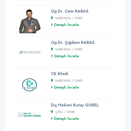
Op.Dr. Cem KARAS
KARŞIYAKA / İZMİR
Detaylı İncele
Op.Dr. Çiğdem KARAS
KARŞIYAKA / İZMİR
Detaylı İncele
CK Klinik
KARŞIYAKA / İZMİR
Detaylı İncele
Diş Hekimi Kutay GÜREL
ÇIĞLI / İZMİR
Detaylı İncele