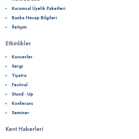
Kurumsal Üyelik Paketleri
Banka Hesap Bilgileri
İletişim
Etkinlikler
Konserler
Sergi
Tiyatro
Festival
Stund - Up
Konferans
Seminer
Kent Haberleri