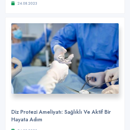
24.08.2023
Diz Protezi Ameliyatı: Sağlıklı Ve Aktif Bir
Hayata Adım