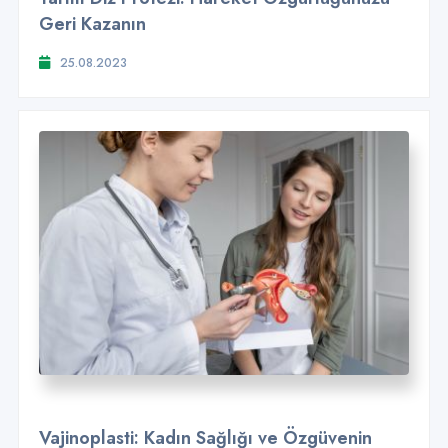
Geri Kazanın
25.08.2023
Vajinoplasti: Kadın Sağlığı ve Özgüvenin