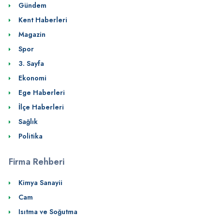
Gündem
Kent Haberleri
Magazin
Spor
3. Sayfa
Ekonomi
Ege Haberleri
İlçe Haberleri
Sağlık
Politika
Firma Rehberi
Kimya Sanayii
Cam
Isıtma ve Soğutma