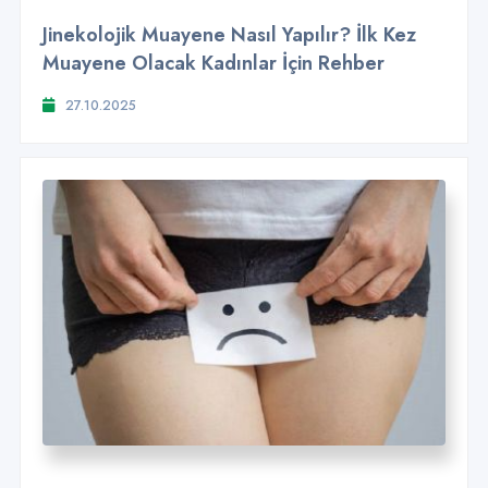
Jinekolojik Muayene Nasıl Yapılır? İlk Kez
Muayene Olacak Kadınlar İçin Rehber
27.10.2025