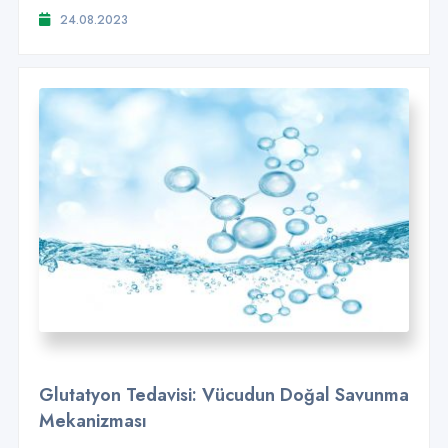
24.08.2023
Glutatyon Tedavisi: Vücudun Doğal Savunma
Mekanizması