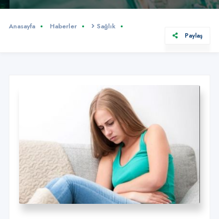
Anasayfa
Haberler
Sağlık
Paylaş