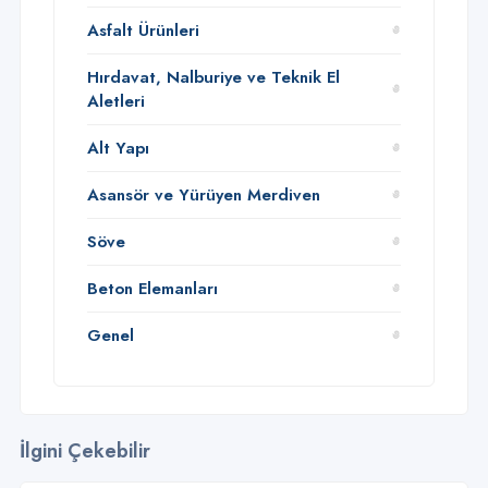
Asfalt Ürünleri
Hırdavat, Nalburiye ve Teknik El
Aletleri
Alt Yapı
Asansör ve Yürüyen Merdiven
Söve
Beton Elemanları
Genel
İlgini Çekebilir