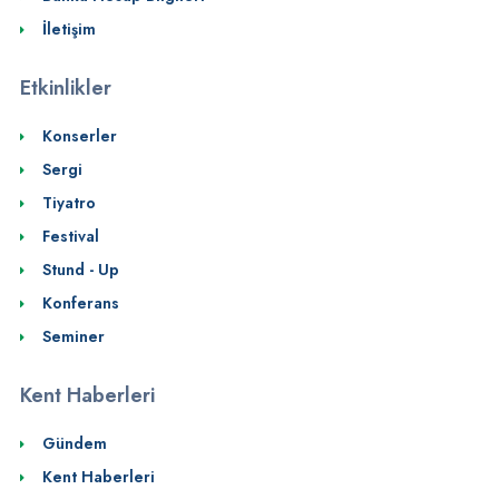
İletişim
Etkinlikler
Konserler
Sergi
Tiyatro
Festival
Stund - Up
Konferans
Seminer
Kent Haberleri
Gündem
Kent Haberleri