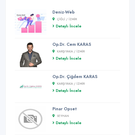
Deniz-Web
ÇIĞLI / İZMİR
Detaylı İncele
Op.Dr. Cem KARAS
KARŞIYAKA / İZMİR
Detaylı İncele
Op.Dr. Çiğdem KARAS
KARŞIYAKA / İZMİR
Detaylı İncele
Pinar Opset
SEYHAN
Detaylı İncele