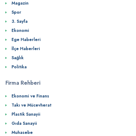
Magazin
Spor
3. Sayfa
Ekonomi
Ege Haberleri
İlçe Haberleri
Sağlık
Politika
Firma Rehberi
Ekonomi ve Finans
Takı ve Mücevherat
Plastik Sanayii
Gıda Sanayii
Muhasebe