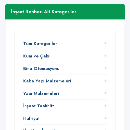
İnşaat Rehberi Alt Kategoriler
Tüm Kategoriler
Kum ve Çakıl
Bina Otomasyonu
Kaba Yapı Malzemeleri
Yapı Malzemeleri
İnşaat Taahhüt
Hafriyat