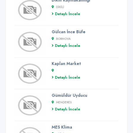
DIKILI
Detaylı İncele
Gülcan İnce Büfe
BORNOVA
Detaylı İncele
Kaplan Market
Detaylı İncele
Gümüldür Uyducu
MENDERES
Detaylı İncele
MES Klima