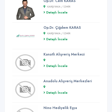
Op.Dr. Cem KARAS
KARŞIYAKA / İZMİR
Detaylı İncele
Op.Dr. Çiğdem KARAS
KARŞIYAKA / İZMİR
Detaylı İncele
Kanatli Alişveriş Merkezi
Detaylı İncele
Anadolu Alişveriş Merkezleri
Detaylı İncele
Nino Hediyelik Eşya