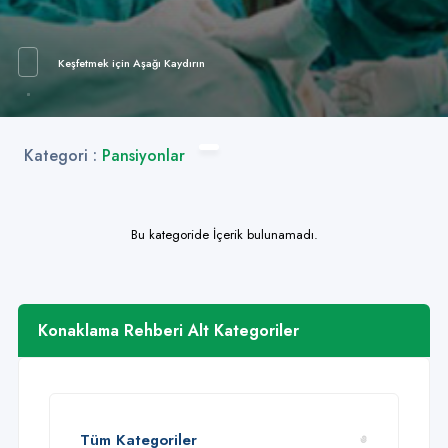
Keşfetmek için Aşağı Kaydırın
Kategori :
Pansiyonlar
Bu kategoride İçerik bulunamadı.
Konaklama Rehberi Alt Kategoriler
Tüm Kategoriler