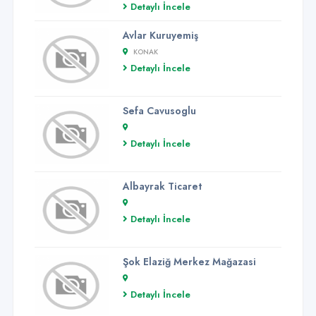
Detaylı İncele
Avlar Kuruyemiş
KONAK
Detaylı İncele
Sefa Cavusoglu
Detaylı İncele
Albayrak Ticaret
Detaylı İncele
Şok Elaziğ Merkez Mağazasi
Detaylı İncele