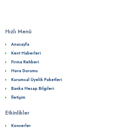
Hızlı Menü
Anasayfa
Kent Haberleri
Firma Rehberi
Hava Durumu
Kurumsal Üyelik Paketleri
Banka Hesap Bilgileri
İletişim
Etkinlikler
Konserler