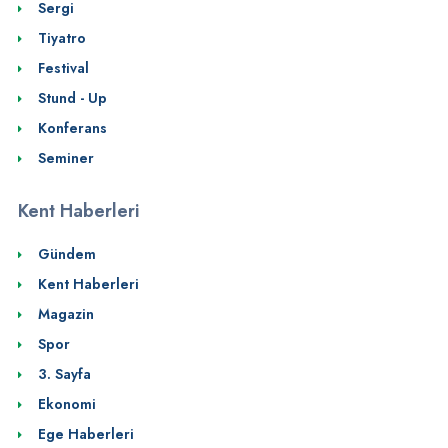
Sergi
Tiyatro
Festival
Stund - Up
Konferans
Seminer
Kent Haberleri
Gündem
Kent Haberleri
Magazin
Spor
3. Sayfa
Ekonomi
Ege Haberleri