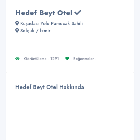
Hedef Beyt Otel
Kuşadası Yolu Pamucak Sahili
Selçuk / İzmir
Görüntüleme - 1291
Beğenmeler -
Hedef Beyt Otel Hakkında