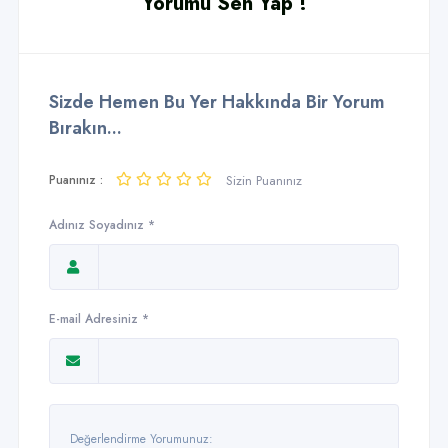
Yorumu Sen Yap !
Sizde Hemen Bu Yer Hakkında Bir Yorum
Bırakın...
Puanınız :
Sizin Puanınız
Adınız Soyadınız *
E-mail Adresiniz *