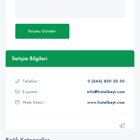
Yorumu Gönder
İletişim Bilgileri
Telefon :
0 (544) 830 50 30
E-posta :
info@hotelbeyt.com
Web Sitesi :
www.hotelbeyt.com