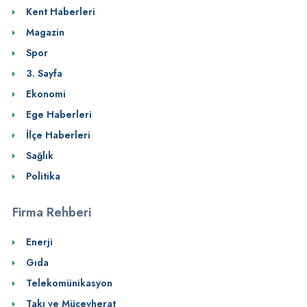
Kent Haberleri
Magazin
Spor
3. Sayfa
Ekonomi
Ege Haberleri
İlçe Haberleri
Sağlık
Politika
Firma Rehberi
Enerji
Gıda
Telekomünikasyon
Takı ve Mücevherat