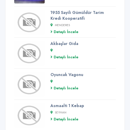
1955 Sayili Gümüldür Tarim
Kredi Kooperatifi
MENDERES
Detaylı İncele
Akbaşlar Gida
Detaylı İncele
Oyuncak Vagonu
Detaylı İncele
Asmaalti 1 Kebap
SEYHAN
Detaylı İncele