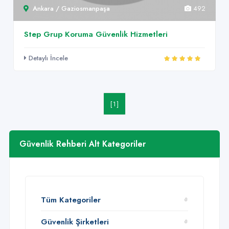
Ankara / Gaziosmanpaşa
492
Step Grup Koruma Güvenlik Hizmetleri
Detaylı İncele
[1]
Güvenlik Rehberi Alt Kategoriler
Tüm Kategoriler
Güvenlik Şirketleri