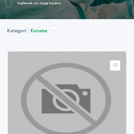
Keşfetmek için Aşağı Kaydırın
Kategori :
Koruma