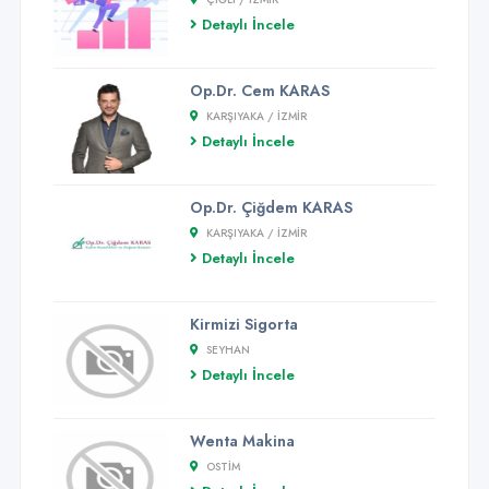
Detaylı İncele
Op.Dr. Cem KARAS
KARŞIYAKA / İZMİR
Detaylı İncele
Op.Dr. Çiğdem KARAS
KARŞIYAKA / İZMİR
Detaylı İncele
Kirmizi Sigorta
SEYHAN
Detaylı İncele
Wenta Makina
OSTIM