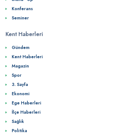
Konferans
Seminer
Kent Haberleri
Gündem
Kent Haberleri
Magazin
Spor
3. Sayfa
Ekonomi
Ege Haberleri
İlçe Haberleri
Sağlık
Politika