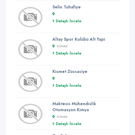
Selin Tuhafiye
Detaylı İncele
Altay Spor Kulübü Alt Yapi
KONAK
Detaylı İncele
Kismet Züccaciye
Detaylı İncele
Maktesis Mühendislik
Otomasyon Kimya
KONAK
Detaylı İncele