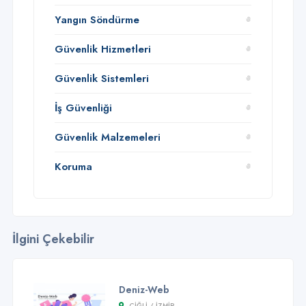
Yangın Söndürme
Güvenlik Hizmetleri
Güvenlik Sistemleri
İş Güvenliği
Güvenlik Malzemeleri
Koruma
İlgini Çekebilir
Deniz-Web
ÇIĞLI / İZMİR