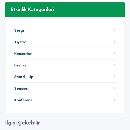
Etkinlik Kategorileri
Sergi
Tiyatro
Konserler
Festival
Stund - Up
Seminer
Konferans
İlgini Çekebilir