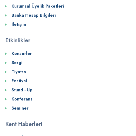
Kurumsal Üyelik Paketleri
Banka Hesap Bilgileri
İletişim
Etkinlikler
Konserler
Sergi
Tiyatro
Festival
Stund - Up
Konferans
Seminer
Kent Haberleri