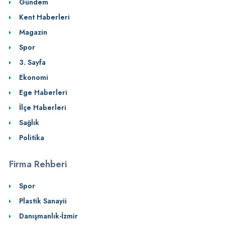
Gündem
Kent Haberleri
Magazin
Spor
3. Sayfa
Ekonomi
Ege Haberleri
İlçe Haberleri
Sağlık
Politika
Firma Rehberi
Spor
Plastik Sanayii
Danışmanlık-İzmir