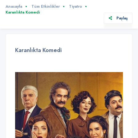
Anasayfa
Tüm Etkinlikler
Tiyatro
Karanlıkta Komedi
Paylaş
Karanlıkta Komedi