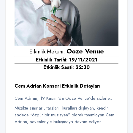
Ooze Venue
Etkinlik Mekanı:
Etkinlik Tarihi: 19/11/2021
Etkinlik Saati: 22:30
Cem Adrian Konseri Etkinlik Detayları
Cem Adrian, 19 Kasım'da Ooze Venue'de sizlerle..
Müzikte sınırları, tarzları, kuralları dışlayan, kendini
sadece “özgür bir müzisyen” olarak tanımlayan Cem
Adrian, sevenleriyle buluşmaya devam ediyor.