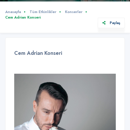
Anasayfa
Tüm Etkinlikler
Konserler
Cem Adrian Konseri
Paylaş
Cem Adrian Konseri