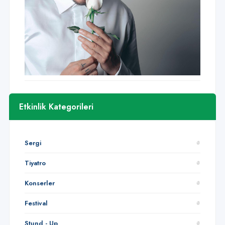
Etkinlik Kategorileri
Sergi
Tiyatro
Konserler
Festival
Stund - Up