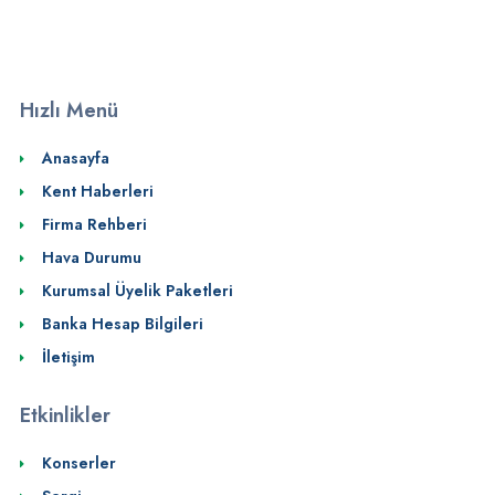
Hızlı Menü
Anasayfa
Kent Haberleri
Firma Rehberi
Hava Durumu
Kurumsal Üyelik Paketleri
Banka Hesap Bilgileri
İletişim
Etkinlikler
Konserler