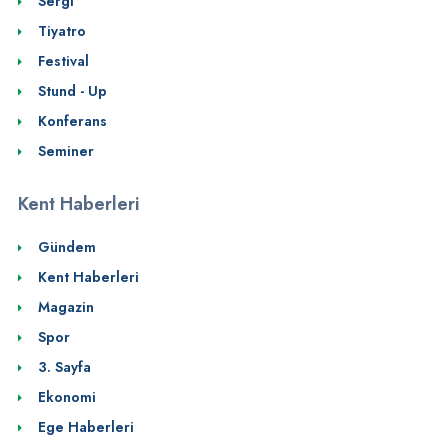
Sergi
Tiyatro
Festival
Stund - Up
Konferans
Seminer
Kent Haberleri
Gündem
Kent Haberleri
Magazin
Spor
3. Sayfa
Ekonomi
Ege Haberleri