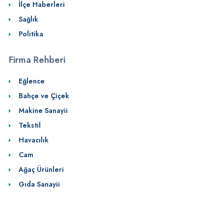
İlçe Haberleri
Sağlık
Politika
Firma Rehberi
Eğlence
Bahçe ve Çiçek
Makine Sanayii
Tekstil
Havacılık
Cam
Ağaç Ürünleri
Gıda Sanayii