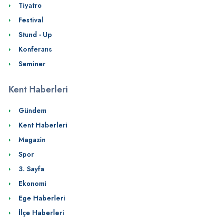
Tiyatro
Festival
Stund - Up
Konferans
Seminer
Kent Haberleri
Gündem
Kent Haberleri
Magazin
Spor
3. Sayfa
Ekonomi
Ege Haberleri
İlçe Haberleri