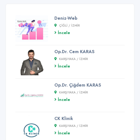
Deniz-Web
ÇIĞLI / İZMİR
İncele
Op.Dr. Cem KARAS
KARŞIYAKA / İZMİR
İncele
Op.Dr. Çiğdem KARAS
KARŞIYAKA / İZMİR
İncele
CK Klinik
KARŞIYAKA / İZMİR
İncele