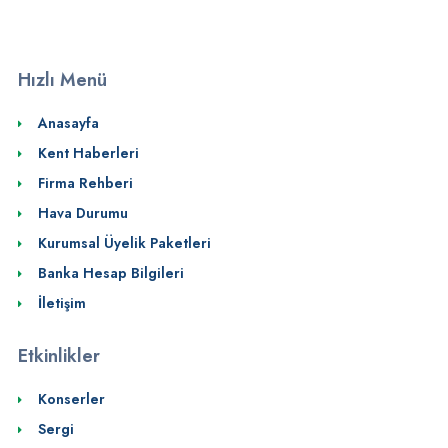
Hızlı Menü
Anasayfa
Kent Haberleri
Firma Rehberi
Hava Durumu
Kurumsal Üyelik Paketleri
Banka Hesap Bilgileri
İletişim
Etkinlikler
Konserler
Sergi