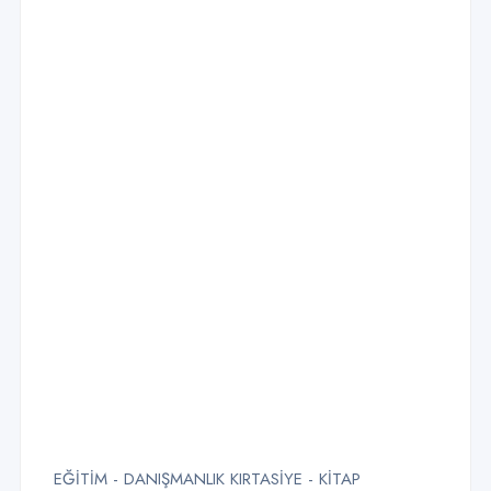
EĞİTİM - DANIŞMANLIK KIRTASİYE - KİTAP