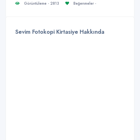
Görüntüleme - 2813
Beğenmeler -
Sevim Fotokopi Kirtasiye Hakkında