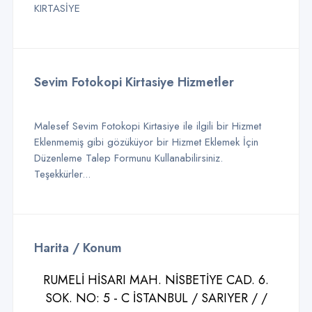
KIRTASİYE
Sevim Fotokopi Kirtasiye Hizmetler
Malesef Sevim Fotokopi Kirtasiye ile ilgili bir Hizmet
Eklenmemiş gibi gözüküyor bir Hizmet Eklemek İçin
Düzenleme Talep Formunu Kullanabilirsiniz.
Teşekkürler...
Harita / Konum
RUMELİ HİSARI MAH. NİSBETİYE CAD. 6.
SOK. NO: 5 - C İSTANBUL / SARIYER / /