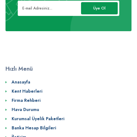
Üye Ol
Hızlı Menü
Anasayfa
Kent Haberleri
Firma Rehberi
Hava Durumu
Kurumsal Üyelik Paketleri
Banka Hesap Bilgileri
İletişim