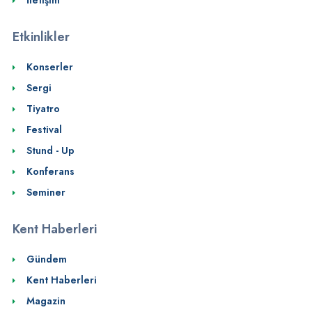
Etkinlikler
Konserler
Sergi
Tiyatro
Festival
Stund - Up
Konferans
Seminer
Kent Haberleri
Gündem
Kent Haberleri
Magazin