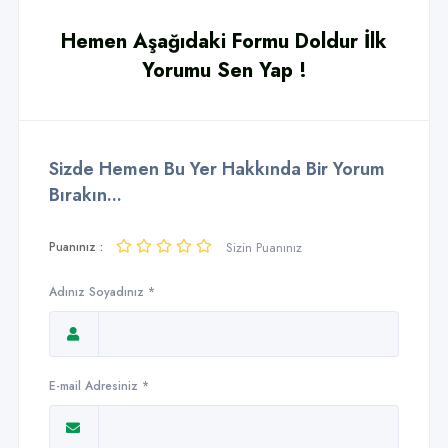
Hemen Aşağıdaki Formu Doldur İlk
Yorumu Sen Yap !
Sizde Hemen Bu Yer Hakkında Bir Yorum
Bırakın...
Puanınız :
Sizin Puanınız
Adınız Soyadınız *
E-mail Adresiniz *