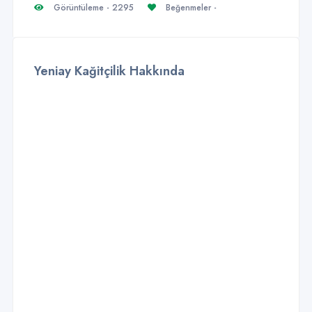
Görüntüleme - 2295
Beğenmeler -
Yeniay Kağitçilik Hakkında