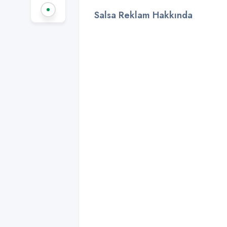
Salsa Reklam Hakkında