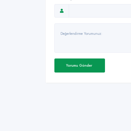
Yorumu Gönder