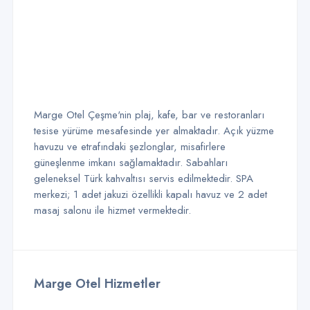
Marge Otel Çeşme'nin plaj, kafe, bar ve restoranları
tesise yürüme mesafesinde yer almaktadır. Açık yüzme
havuzu ve etrafındaki şezlonglar, misafirlere
güneşlenme imkanı sağlamaktadır. Sabahları
geleneksel Türk kahvaltısı servis edilmektedir. SPA
merkezi; 1 adet jakuzi özellikli kapalı havuz ve 2 adet
masaj salonu ile hizmet vermektedir.
Marge Otel Hizmetler