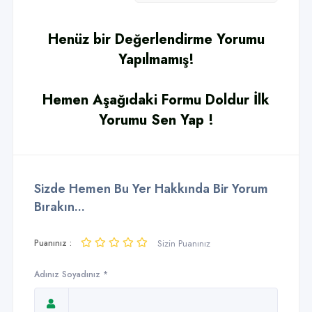
Henüz bir Değerlendirme Yorumu
Yapılmamış!
Hemen Aşağıdaki Formu Doldur İlk
Yorumu Sen Yap !
Sizde Hemen Bu Yer Hakkında Bir Yorum
Bırakın...
Puanınız :
Sizin Puanınız
Adınız Soyadınız *