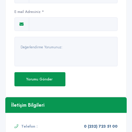
E-mail Adresiniz *
Yorumu Gönder
İletişim Bilgileri
Telefon :
0 (232) 723 51 00