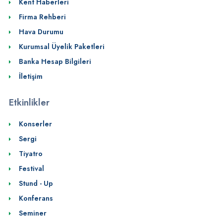
Kent Haberleri
Firma Rehberi
Hava Durumu
Kurumsal Üyelik Paketleri
Banka Hesap Bilgileri
İletişim
Etkinlikler
Konserler
Sergi
Tiyatro
Festival
Stund - Up
Konferans
Seminer