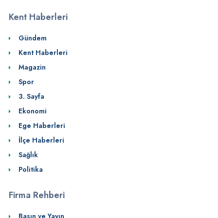
Kent Haberleri
Gündem
Kent Haberleri
Magazin
Spor
3. Sayfa
Ekonomi
Ege Haberleri
İlçe Haberleri
Sağlık
Politika
Firma Rehberi
Basın ve Yayın