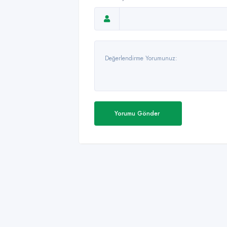
Yorumu Gönder