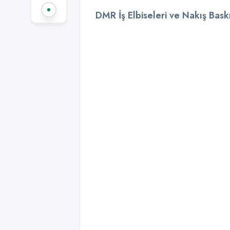
DMR İş Elbiseleri ve Nakış Bas