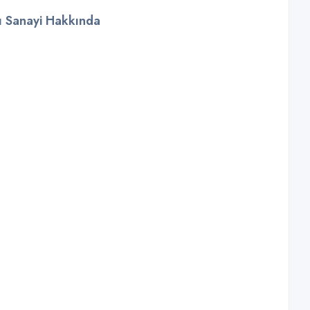
kı Sanayi Hakkında